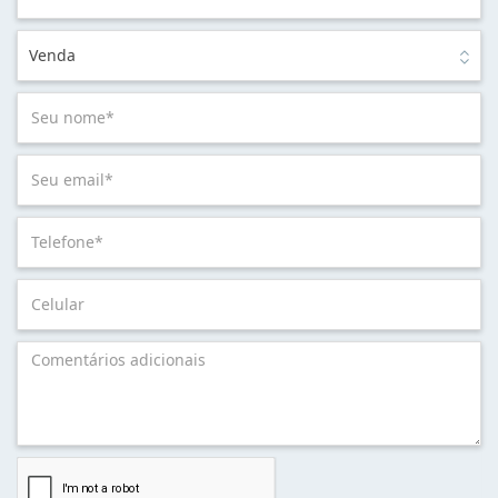
Venda