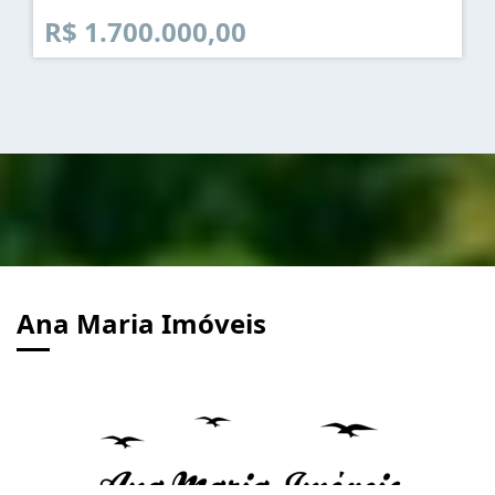
R$ 1.700.000,00
Ana Maria Imóveis