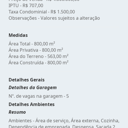
IPTU -
R$ 707,00
Taxa Condominial -
R$ 1.500,00
Observações - Valores sujeitos a alteração
Medidas
Área Total - 800,00 m²
Área Privativa - 800,00 m²
Área do Terreno - 563,00 m²
Área Construída - 800,00 m²
Detalhes Gerais
Detalhes da Garagem
Nº. de vagas na garagem - 5
Detalhes Ambientes
Resumo
Ambientes - Área de serviço, Área externa, Cozinha,
Dependência de empregada, Despensa, Sacada 2,