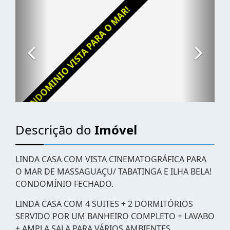
Descrição do
Imóvel
LINDA CASA COM VISTA CINEMATOGRÁFICA PARA
O MAR DE MASSAGUAÇU/ TABATINGA E ILHA BELA!
CONDOMÍNIO FECHADO.
LINDA CASA COM 4 SUITES + 2 DORMITÓRIOS
SERVIDO POR UM BANHEIRO COMPLETO + LAVABO
+ AMPLA SALA PARA VÁRIOS AMBIENTES