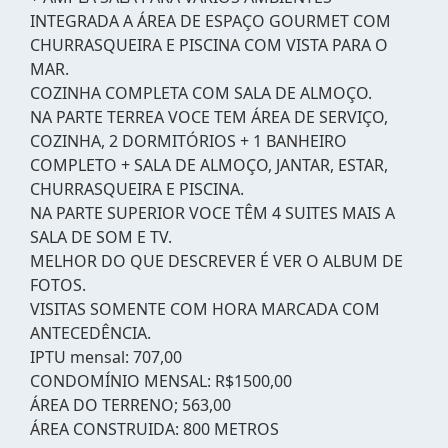
INTEGRADA A ÁREA DE ESPAÇO GOURMET COM
CHURRASQUEIRA E PISCINA COM VISTA PARA O
MAR.
COZINHA COMPLETA COM SALA DE ALMOÇO.
NA PARTE TERREA VOCE TEM ÁREA DE SERVIÇO,
COZINHA, 2 DORMITÓRIOS + 1 BANHEIRO
COMPLETO + SALA DE ALMOÇO, JANTAR, ESTAR,
CHURRASQUEIRA E PISCINA.
NA PARTE SUPERIOR VOCE TÊM 4 SUITES MAIS A
SALA DE SOM E TV.
MELHOR DO QUE DESCREVER É VER O ALBUM DE
FOTOS.
VISITAS SOMENTE COM HORA MARCADA COM
ANTECEDÊNCIA.
IPTU mensal: 707,00
CONDOMÍNIO MENSAL: R$1500,00
ÁREA DO TERRENO; 563,00
ÁREA CONSTRUIDA: 800 METROS