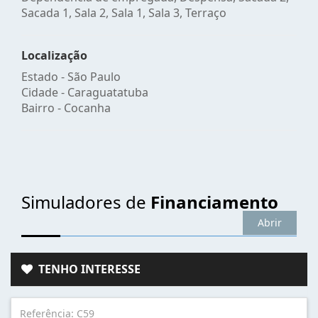
Sacada 1, Sala 2, Sala 1, Sala 3, Terraço
Localização
Estado -
São Paulo
Cidade -
Caraguatatuba
Bairro -
Cocanha
Simuladores de
Financiamento
Abrir
TENHO INTERESSE