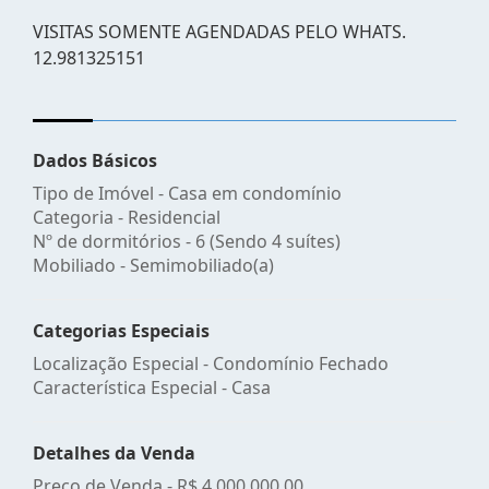
VISITAS SOMENTE AGENDADAS PELO WHATS.
12.981325151
Dados Básicos
Tipo de Imóvel - Casa em condomínio
Categoria - Residencial
Nº de dormitórios - 6 (Sendo 4 suítes)
Mobiliado - Semimobiliado(a)
Categorias Especiais
Localização Especial - Condomínio Fechado
Característica Especial - Casa
Detalhes da Venda
Preço de Venda -
R$ 4.000.000,00