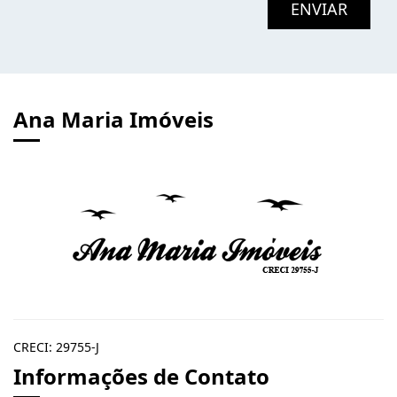
ENVIAR
Ana Maria Imóveis
CRECI: 29755-J
Informações de Contato