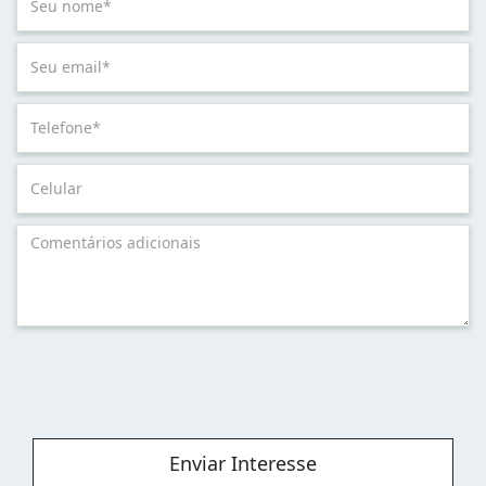
Enviar Interesse