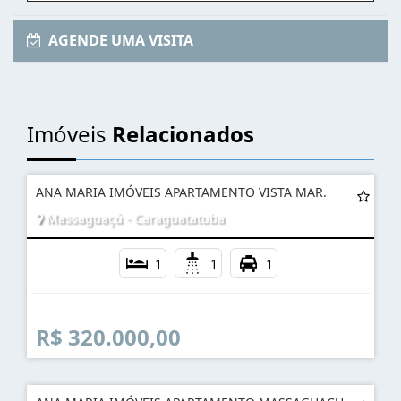
AGENDE UMA VISITA
Imóveis
Relacionados
ANA MARIA IMÓVEIS APARTAMENTO VISTA MAR.
Massaguaçú - Caraguatatuba
1
1
1
R$ 320.000,00