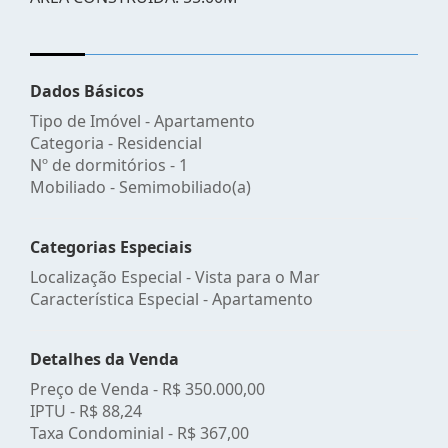
Dados Básicos
Tipo de Imóvel - Apartamento
Categoria - Residencial
Nº de dormitórios - 1
Mobiliado - Semimobiliado(a)
Categorias Especiais
Localização Especial - Vista para o Mar
Característica Especial - Apartamento
Detalhes da Venda
Preço de Venda -
R$ 350.000,00
IPTU -
R$ 88,24
Taxa Condominial -
R$ 367,00