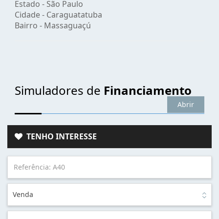
Estado -
São Paulo
Cidade -
Caraguatatuba
Bairro -
Massaguaçú
Simuladores de
Financiamento
Abrir
TENHO INTERESSE
Venda