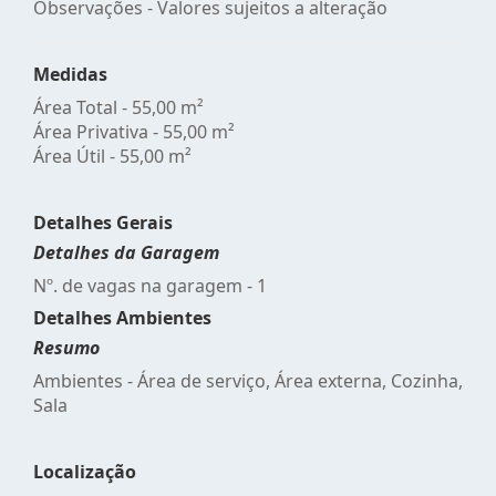
Observações - Valores sujeitos a alteração
Medidas
Área Total - 55,00 m²
Área Privativa - 55,00 m²
Área Útil - 55,00 m²
Detalhes Gerais
Detalhes da Garagem
Nº. de vagas na garagem - 1
Detalhes Ambientes
Resumo
Ambientes - Área de serviço, Área externa, Cozinha,
Sala
Localização