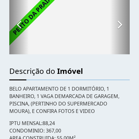
Descrição do
Imóvel
BELO APARTAMENTO DE 1 DORMITÓRIO, 1
BANHEIRO, 1 VAGA DEMARCADA DE GARAGEM,
PISCINA, (PERTINHO DO SUPERMERCADO
MOURA), E CONFIRA FOTOS E VIDEO
IPTU MENSAL:88,24
CONDOMINIO: 367,00
AREA CONSTRUIDA: 55.00M²