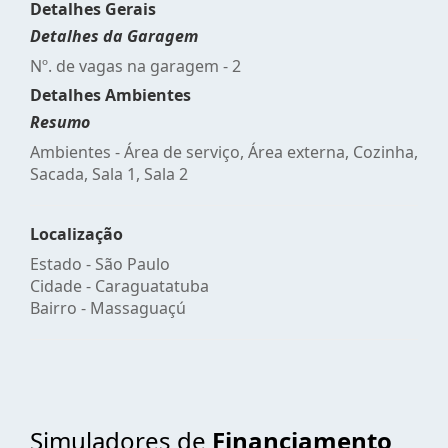
Detalhes Gerais
Detalhes da Garagem
Nº. de vagas na garagem - 2
Detalhes Ambientes
Resumo
Ambientes - Área de serviço, Área externa, Cozinha,
Sacada, Sala 1, Sala 2
Localização
Estado -
São Paulo
Cidade -
Caraguatatuba
Bairro -
Massaguaçú
Simuladores de
Financiamento