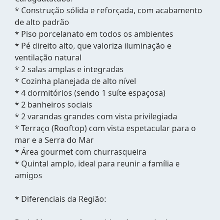
* Construção sólida e reforçada, com acabamento
de alto padrão
* Piso porcelanato em todos os ambientes
* Pé direito alto, que valoriza iluminação e
ventilação natural
* 2 salas amplas e integradas
* Cozinha planejada de alto nível
* 4 dormitórios (sendo 1 suíte espaçosa)
* 2 banheiros sociais
* 2 varandas grandes com vista privilegiada
* Terraço (Rooftop) com vista espetacular para o
mar e a Serra do Mar
* Área gourmet com churrasqueira
* Quintal amplo, ideal para reunir a família e
amigos
* Diferenciais da Região: