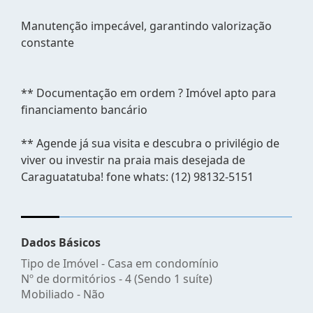
Manutenção impecável, garantindo valorização
constante
** Documentação em ordem ? Imóvel apto para
financiamento bancário
** Agende já sua visita e descubra o privilégio de
viver ou investir na praia mais desejada de
Caraguatatuba! fone whats: (12) 98132-5151
Dados Básicos
Tipo de Imóvel - Casa em condomínio
Nº de dormitórios - 4 (Sendo 1 suíte)
Mobiliado - Não