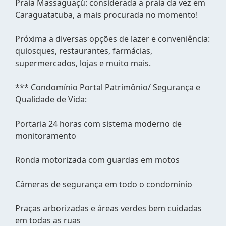
Praia Massaguaçú: considerada a praia da vez em
Caraguatatuba, a mais procurada no momento!
Próxima a diversas opções de lazer e conveniência:
quiosques, restaurantes, farmácias,
supermercados, lojas e muito mais.
*** Condomínio Portal Patrimônio/ Segurança e
Qualidade de Vida:
Portaria 24 horas com sistema moderno de
monitoramento
Ronda motorizada com guardas em motos
Câmeras de segurança em todo o condomínio
Praças arborizadas e áreas verdes bem cuidadas
em todas as ruas