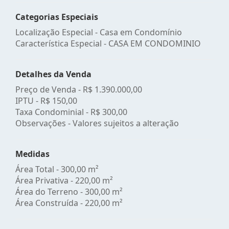
Categorias Especiais
Localização Especial - Casa em Condomínio
Característica Especial - CASA EM CONDOMINIO
Detalhes da Venda
Preço de Venda -
R$ 1.390.000,00
IPTU -
R$ 150,00
Taxa Condominial -
R$ 300,00
Observações - Valores sujeitos a alteração
Medidas
Área Total - 300,00 m²
Área Privativa - 220,00 m²
Área do Terreno - 300,00 m²
Área Construída - 220,00 m²