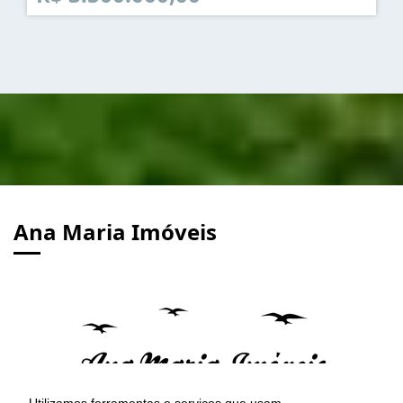
Ana Maria Imóveis
Utilizamos ferramentas e serviços que usam