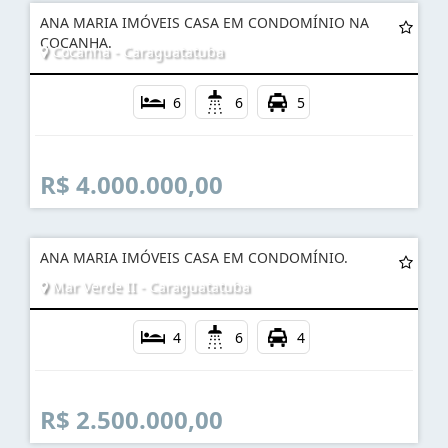
ANA MARIA IMÓVEIS CASA EM CONDOMÍNIO NA
COCANHA.
Cocanha - Caraguatatuba
6
6
5
R$ 4.000.000,00
ANA MARIA IMÓVEIS CASA EM CONDOMÍNIO.
Mar Verde II - Caraguatatuba
4
6
4
R$ 2.500.000,00