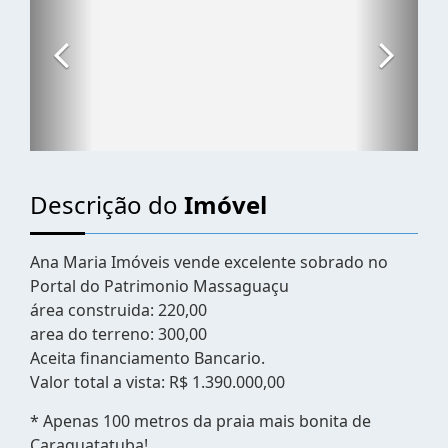
Descrição do
Imóvel
Ana Maria Imóveis vende excelente sobrado no
Portal do Patrimonio Massaguaçu
área construida: 220,00
area do terreno: 300,00
Aceita financiamento Bancario.
Valor total a vista: R$ 1.390.000,00
* Apenas 100 metros da praia mais bonita de
Caraguatatuba!