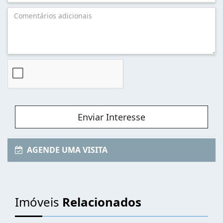
Enviar Interesse
AGENDE UMA VISITA
Imóveis
Relacionados