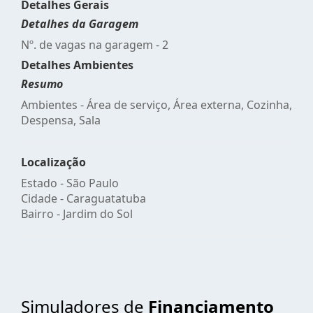
Detalhes Gerais
Detalhes da Garagem
Nº. de vagas na garagem - 2
Detalhes Ambientes
Resumo
Ambientes - Área de serviço, Área externa, Cozinha,
Despensa, Sala
Localização
Estado -
São Paulo
Cidade -
Caraguatatuba
Bairro -
Jardim do Sol
Simuladores de
Financiamento