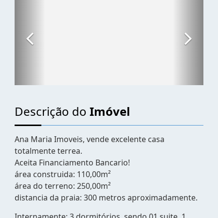
Descrição do
Imóvel
Ana Maria Imoveis, vende excelente casa
totalmente terrea.
Aceita Financiamento Bancario!
área construida: 110,00m²
área do terreno: 250,00m²
distancia da praia: 300 metros aproximadamente.
Internamente: 3 dormitórios, sendo 01 suite, 1