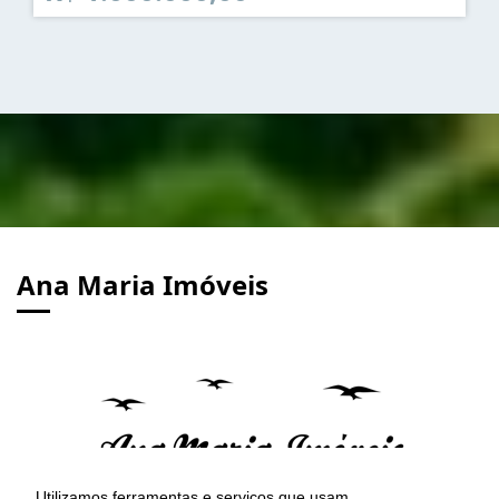
Ana Maria Imóveis
Utilizamos ferramentas e serviços que usam