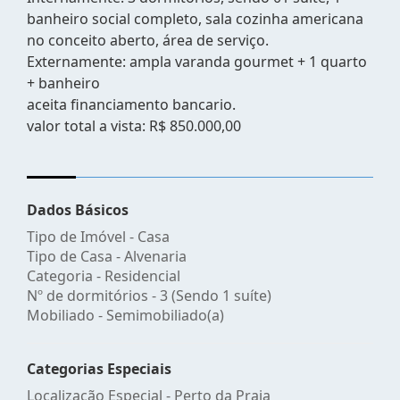
banheiro social completo, sala cozinha americana
no conceito aberto, área de serviço.
Externamente: ampla varanda gourmet + 1 quarto
+ banheiro
aceita financiamento bancario.
valor total a vista: R$ 850.000,00
Dados Básicos
Tipo de Imóvel - Casa
Tipo de Casa - Alvenaria
Categoria - Residencial
Nº de dormitórios - 3 (Sendo 1 suíte)
Mobiliado - Semimobiliado(a)
Categorias Especiais
Localização Especial - Perto da Praia