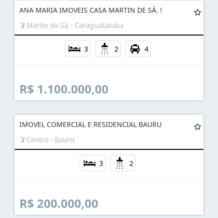
ANA MARIA IMOVEIS CASA MARTIN DE SÁ. !
Martin de Sá - Caraguatatuba
3
2
4
R$ 1.100.000,00
IMOVEL COMERCIAL E RESIDENCIAL BAURU
Centro - Bauru
3
2
R$ 200.000,00