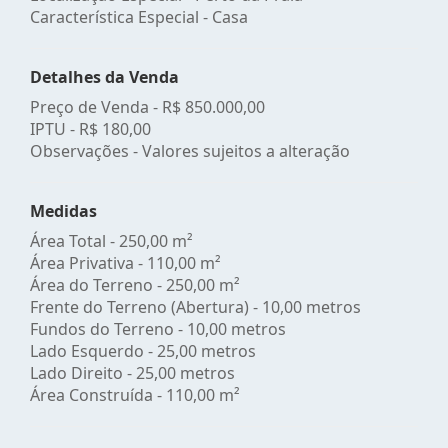
Característica Especial - Casa
Detalhes da Venda
Preço de Venda -
R$ 850.000,00
IPTU -
R$ 180,00
Observações - Valores sujeitos a alteração
Medidas
Área Total - 250,00 m²
Área Privativa - 110,00 m²
Área do Terreno - 250,00 m²
Frente do Terreno (Abertura) - 10,00 metros
Fundos do Terreno - 10,00 metros
Lado Esquerdo - 25,00 metros
Lado Direito - 25,00 metros
Área Construída - 110,00 m²