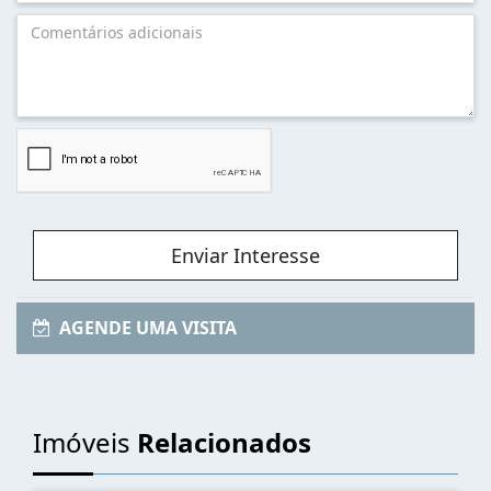
Enviar Interesse
AGENDE UMA VISITA
Imóveis
Relacionados