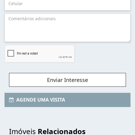
Enviar Interesse
AGENDE UMA VISITA
Imóveis
Relacionados