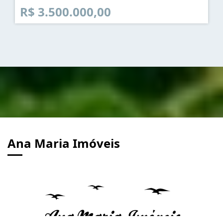
R$ 3.500.000,00
Ana Maria Imóveis