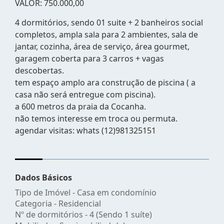
VALOR: 750.000,00
4 dormitórios, sendo 01 suite + 2 banheiros social
completos, ampla sala para 2 ambientes, sala de
jantar, cozinha, área de serviço, área gourmet,
garagem coberta para 3 carros + vagas
descobertas.
tem espaço amplo ara construção de piscina ( a
casa não será entregue com piscina).
a 600 metros da praia da Cocanha.
não temos interesse em troca ou permuta.
agendar visitas: whats (12)981325151
Dados Básicos
Tipo de Imóvel - Casa em condomínio
Categoria - Residencial
Nº de dormitórios - 4 (Sendo 1 suíte)