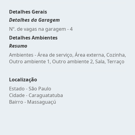
Detalhes Gerais
Detalhes da Garagem
Nº. de vagas na garagem - 4
Detalhes Ambientes
Resumo
Ambientes - Área de serviço, Área externa, Cozinha,
Outro ambiente 1, Outro ambiente 2, Sala, Terraço
Localização
Estado -
São Paulo
Cidade -
Caraguatatuba
Bairro -
Massaguaçú