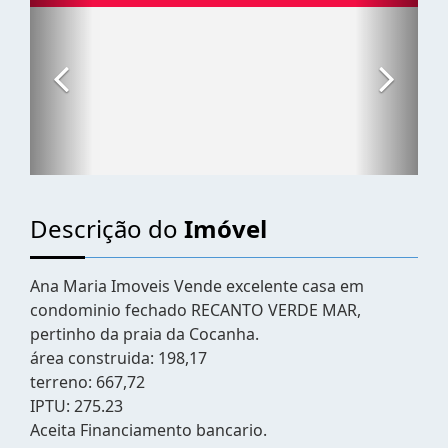
Descrição do
Imóvel
Ana Maria Imoveis Vende excelente casa em
condominio fechado RECANTO VERDE MAR,
pertinho da praia da Cocanha.
área construida: 198,17
terreno: 667,72
IPTU: 275.23
Aceita Financiamento bancario.