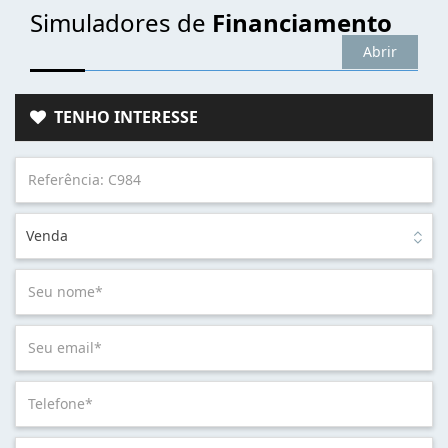
Simuladores de
Financiamento
Abrir
TENHO INTERESSE
Venda