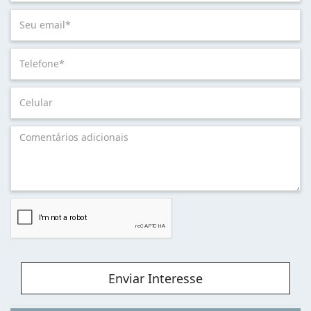
Enviar Interesse