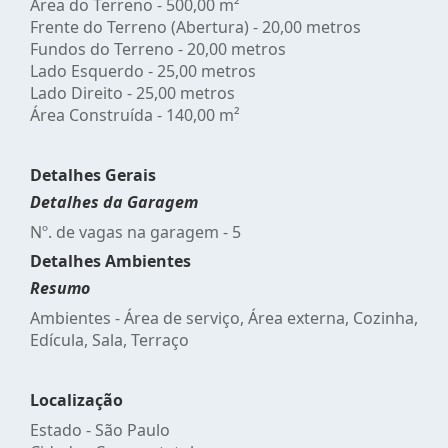
Área do Terreno - 500,00 m²
Frente do Terreno (Abertura) - 20,00 metros
Fundos do Terreno - 20,00 metros
Lado Esquerdo - 25,00 metros
Lado Direito - 25,00 metros
Área Construída - 140,00 m²
Detalhes Gerais
Detalhes da Garagem
Nº. de vagas na garagem - 5
Detalhes Ambientes
Resumo
Ambientes - Área de serviço, Área externa, Cozinha,
Edícula, Sala, Terraço
Localização
Estado -
São Paulo