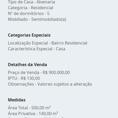
Tipo de Casa - Alvenaria
Categoria - Residencial
Nº de dormitórios - 5
Mobiliado - Semimobiliado(a)
Categorias Especiais
Localização Especial - Bairro Residencial
Característica Especial - Casa
Detalhes da Venda
Preço de Venda -
R$ 900.000,00
IPTU -
R$ 130,00
Observações - Valores sujeitos a alteração
Medidas
Área Total - 500,00 m²
Área Privativa - 140,00 m²