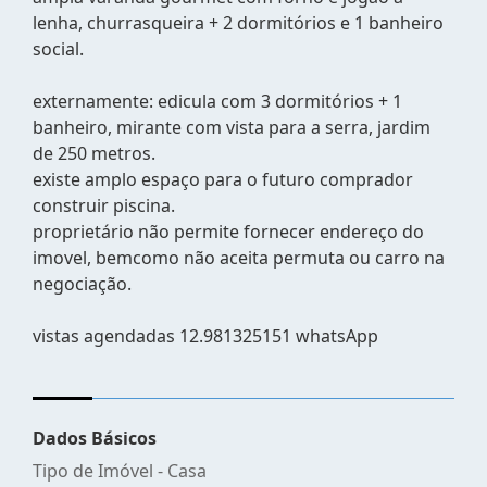
lenha, churrasqueira + 2 dormitórios e 1 banheiro
social.
externamente: edicula com 3 dormitórios + 1
banheiro, mirante com vista para a serra, jardim
de 250 metros.
existe amplo espaço para o futuro comprador
construir piscina.
proprietário não permite fornecer endereço do
imovel, bemcomo não aceita permuta ou carro na
negociação.
vistas agendadas 12.981325151 whatsApp
Dados Básicos
Tipo de Imóvel - Casa