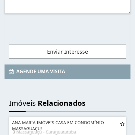
Enviar Interesse
AGENDE UMA VISITA
Imóveis
Relacionados
ANA MARIA IMÓVEIS CASA EM CONDOMÍNIO
MASSAGUAÇU!
Massaguaçú - Caraguatatuba