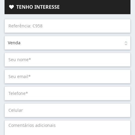
TENHO INTERESSE
Venda