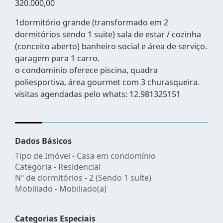
320.000,00
1dormitório grande (transformado em 2
dormitórios sendo 1 suite) sala de estar / cozinha
(conceito aberto) banheiro social e área de serviço.
garagem para 1 carro.
o condominio oferece piscina, quadra
poliesportiva, área gourmet com 3 churasqueira.
visitas agendadas pelo whats: 12.981325151
Dados Básicos
Tipo de Imóvel - Casa em condomínio
Categoria - Residencial
Nº de dormitórios - 2 (Sendo 1 suíte)
Mobiliado - Mobiliado(a)
Categorias Especiais