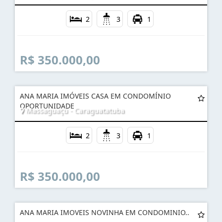
2
3
1
R$ 350.000,00
ANA MARIA IMÓVEIS CASA EM CONDOMÍNIO
OPORTUNIDADE
Massaguaçú - Caraguatatuba
2
3
1
R$ 350.000,00
ANA MARIA IMOVEIS NOVINHA EM CONDOMINIO..