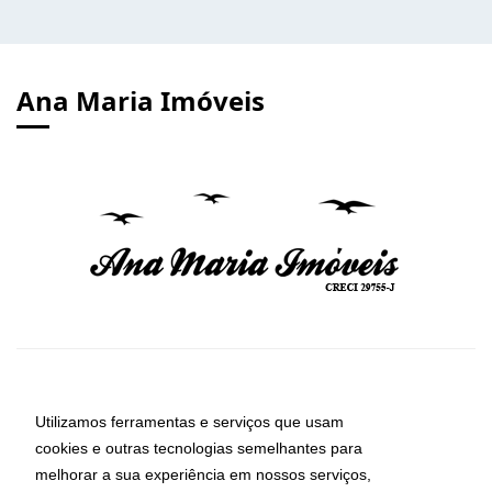
Ana Maria Imóveis
Utilizamos ferramentas e serviços que usam
cookies e outras tecnologias semelhantes para
melhorar a sua experiência em nossos serviços,