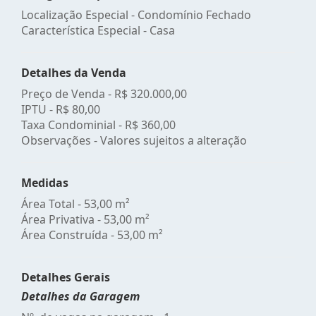
Localização Especial - Condomínio Fechado
Característica Especial - Casa
Detalhes da Venda
Preço de Venda -
R$ 320.000,00
IPTU -
R$ 80,00
Taxa Condominial -
R$ 360,00
Observações - Valores sujeitos a alteração
Medidas
Área Total - 53,00 m²
Área Privativa - 53,00 m²
Área Construída - 53,00 m²
Detalhes Gerais
Detalhes da Garagem