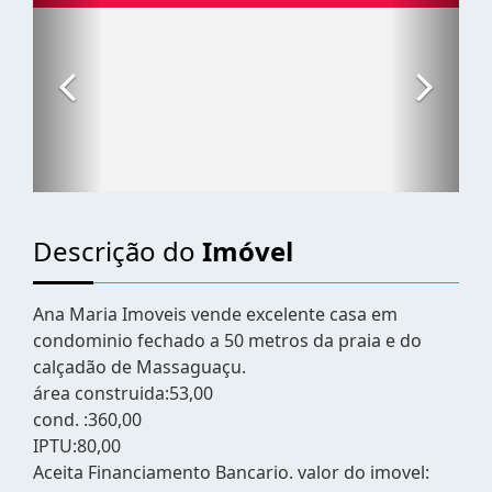
Descrição do
Imóvel
Ana Maria Imoveis vende excelente casa em
condominio fechado a 50 metros da praia e do
calçadão de Massaguaçu.
área construida:53,00
cond. :360,00
IPTU:80,00
Aceita Financiamento Bancario. valor do imovel: