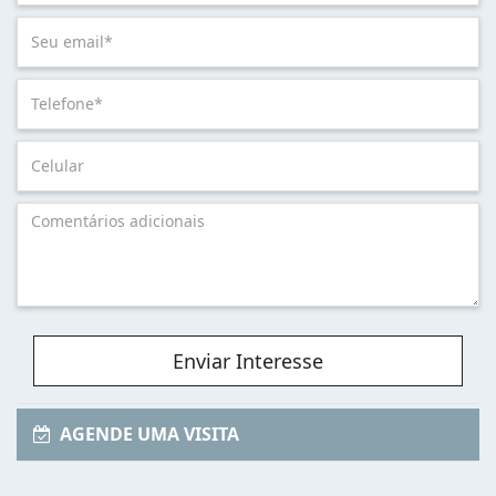
Enviar Interesse