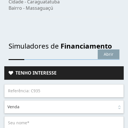
Cidade -
Caraguatatuba
Bairro -
Massaguaçú
Simuladores de
Financiamento
Abrir
TENHO INTERESSE
Venda