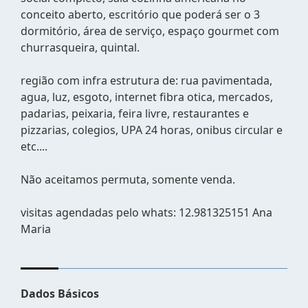
conceito aberto, escritório que poderá ser o 3
dormitório, área de serviço, espaço gourmet com
churrasqueira, quintal.
região com infra estrutura de: rua pavimentada,
agua, luz, esgoto, internet fibra otica, mercados,
padarias, peixaria, feira livre, restaurantes e
pizzarias, colegios, UPA 24 horas, onibus circular e
etc....
Não aceitamos permuta, somente venda.
visitas agendadas pelo whats: 12.981325151 Ana
Maria
Dados Básicos