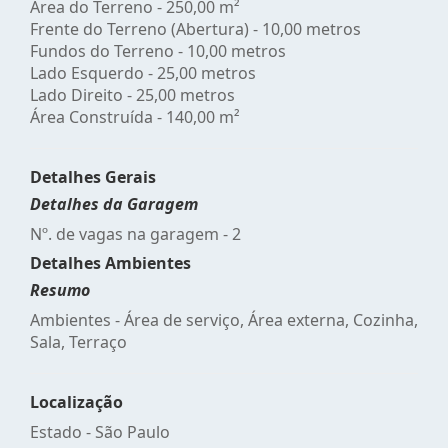
Área do Terreno - 250,00 m²
Frente do Terreno (Abertura) - 10,00 metros
Fundos do Terreno - 10,00 metros
Lado Esquerdo - 25,00 metros
Lado Direito - 25,00 metros
Área Construída - 140,00 m²
Detalhes Gerais
Detalhes da Garagem
Nº. de vagas na garagem - 2
Detalhes Ambientes
Resumo
Ambientes - Área de serviço, Área externa, Cozinha,
Sala, Terraço
Localização
Estado -
São Paulo