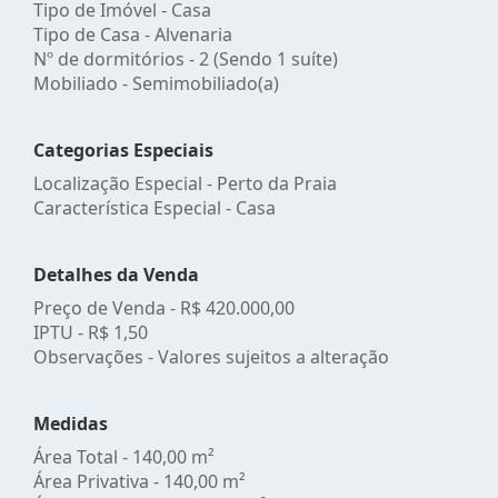
Tipo de Imóvel - Casa
Tipo de Casa - Alvenaria
Nº de dormitórios - 2 (Sendo 1 suíte)
Mobiliado - Semimobiliado(a)
Categorias Especiais
Localização Especial - Perto da Praia
Característica Especial - Casa
Detalhes da Venda
Preço de Venda -
R$ 420.000,00
IPTU -
R$ 1,50
Observações - Valores sujeitos a alteração
Medidas
Área Total - 140,00 m²
Área Privativa - 140,00 m²