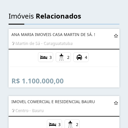
AGENDE UMA VISITA
Imóveis
Relacionados
ANA MARIA IMOVEIS CASA MARTIN DE SÁ. !
Martin de Sá - Caraguatatuba
3
2
4
R$ 1.100.000,00
IMOVEL COMERCIAL E RESIDENCIAL BAURU