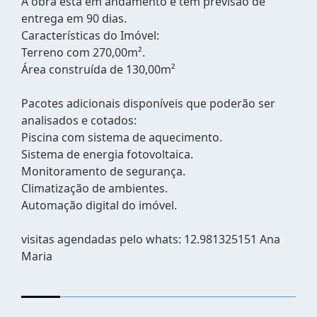
A obra está em andamento e tem previsão de
entrega em 90 dias.
Características do Imóvel:
Terreno com 270,00m².
Área construída de 130,00m²
Pacotes adicionais disponíveis que poderão ser
analisados e cotados:
Piscina com sistema de aquecimento.
Sistema de energia fotovoltaica.
Monitoramento de segurança.
Climatização de ambientes.
Automação digital do imóvel.
visitas agendadas pelo whats: 12.981325151 Ana
Maria