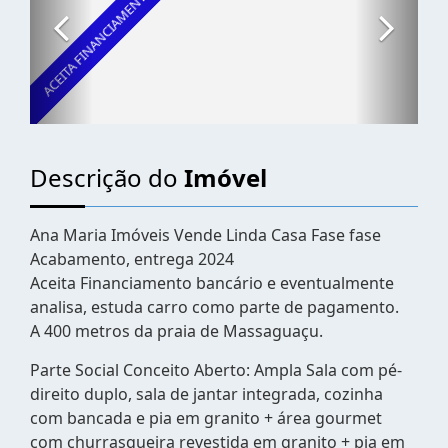
Descrição do
Imóvel
Ana Maria Imóveis Vende Linda Casa Fase fase
Acabamento, entrega 2024
Aceita Financiamento bancário e eventualmente
analisa, estuda carro como parte de pagamento.
A 400 metros da praia de Massaguaçu.
Parte Social Conceito Aberto: Ampla Sala com pé-
direito duplo, sala de jantar integrada, cozinha
com bancada e pia em granito + área gourmet
com churrasqueira revestida em granito + pia em