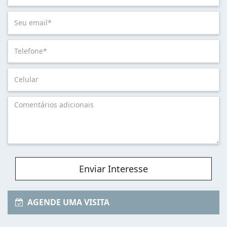
Enviar Interesse