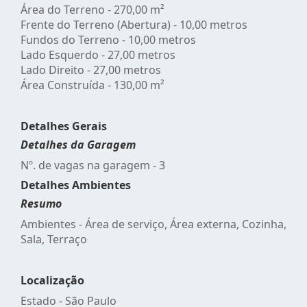
Área do Terreno - 270,00 m²
Frente do Terreno (Abertura) - 10,00 metros
Fundos do Terreno - 10,00 metros
Lado Esquerdo - 27,00 metros
Lado Direito - 27,00 metros
Área Construída - 130,00 m²
Detalhes Gerais
Detalhes da Garagem
Nº. de vagas na garagem - 3
Detalhes Ambientes
Resumo
Ambientes - Área de serviço, Área externa, Cozinha,
Sala, Terraço
Localização
Estado -
São Paulo