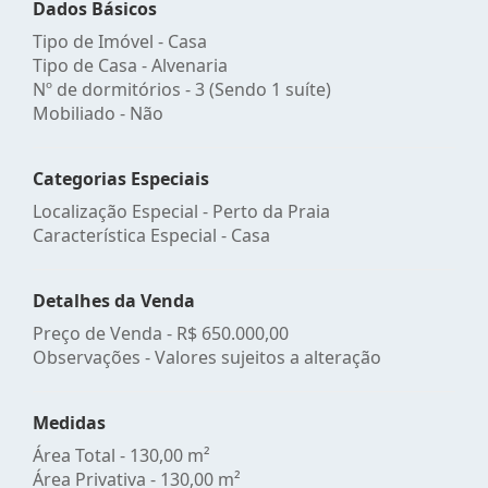
Dados Básicos
Tipo de Imóvel - Casa
Tipo de Casa - Alvenaria
Nº de dormitórios - 3 (Sendo 1 suíte)
Mobiliado - Não
Categorias Especiais
Localização Especial - Perto da Praia
Característica Especial - Casa
Detalhes da Venda
Preço de Venda -
R$ 650.000,00
Observações - Valores sujeitos a alteração
Medidas
Área Total - 130,00 m²
Área Privativa - 130,00 m²