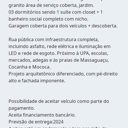
granito área de serviço coberta, jardim.
03 dormitórios sendo 1 suíte com closet + 1
banheiro social completo com nicho.
Garagem coberta para dois veículos + descoberta.
Rua pública com infraestrutura completa,
incluindo asfalto, rede elétrica e iluminação em
LED e rede de esgoto. Próximo à UPA, escolas,
mercados, adegas e às praias de Massaguaçu,
Cocanha e Mococa.
Projeto arquitetônico diferenciado, com pé-direito
alto e fachada imponente.
Possibilidade de aceitar veículo como parte do
pagamento.
Aceita financiamento bancário.
Previsão de entrega:2024