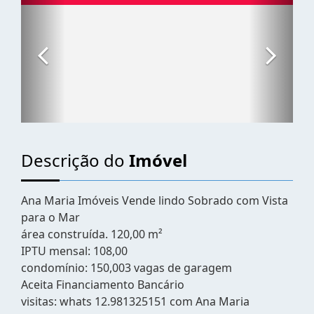
Descrição do
Imóvel
Ana Maria Imóveis Vende lindo Sobrado com Vista
para o Mar
área construída. 120,00 m²
IPTU mensal: 108,00
condomínio: 150,003 vagas de garagem
Aceita Financiamento Bancário
visitas: whats 12.981325151 com Ana Maria