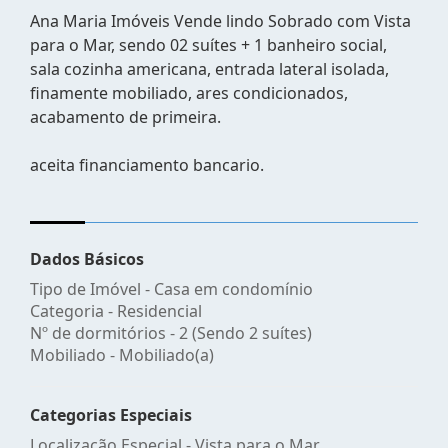
Ana Maria Imóveis Vende lindo Sobrado com Vista
para o Mar, sendo 02 suítes + 1 banheiro social,
sala cozinha americana, entrada lateral isolada,
finamente mobiliado, ares condicionados,
acabamento de primeira.
aceita financiamento bancario.
Dados Básicos
Tipo de Imóvel - Casa em condomínio
Categoria - Residencial
Nº de dormitórios - 2 (Sendo 2 suítes)
Mobiliado - Mobiliado(a)
Categorias Especiais
Localização Especial - Vista para o Mar