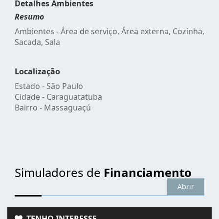
Detalhes Ambientes
Resumo
Ambientes - Área de serviço, Área externa, Cozinha,
Sacada, Sala
Localização
Estado -
São Paulo
Cidade -
Caraguatatuba
Bairro -
Massaguaçú
Simuladores de
Financiamento
Abrir
TENHO INTERESSE