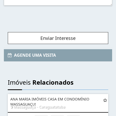
Enviar Interesse
AGENDE UMA VISITA
Imóveis
Relacionados
ANA MARIA IMÓVEIS CASA EM CONDOMÍNIO
MASSAGUAÇU!
Massaguaçú - Caraguatatuba