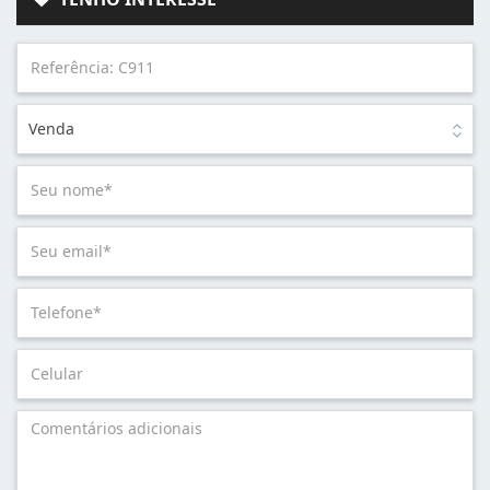
Venda