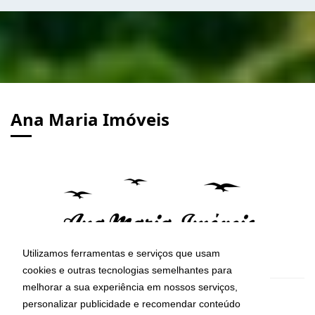
Ana Maria Imóveis
Utilizamos ferramentas e serviços que usam
cookies e outras tecnologias semelhantes para
melhorar a sua experiência em nossos serviços,
CRECI: 29755-J
personalizar publicidade e recomendar conteúdo