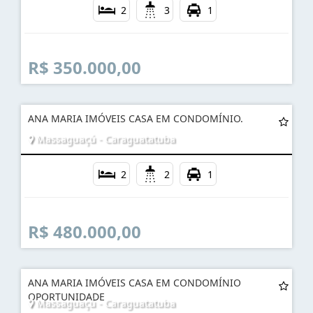
2
3
1
R$ 350.000,00
ANA MARIA IMÓVEIS CASA EM CONDOMÍNIO.
Massaguaçú - Caraguatatuba
2
2
1
R$ 480.000,00
ANA MARIA IMÓVEIS CASA EM CONDOMÍNIO
OPORTUNIDADE
Massaguaçú - Caraguatatuba