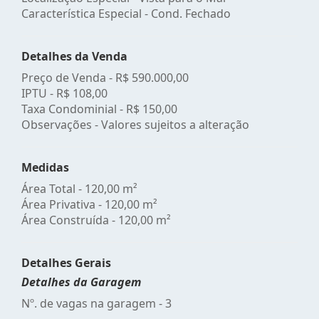
Característica Especial - Cond. Fechado
Detalhes da Venda
Preço de Venda -
R$ 590.000,00
IPTU -
R$ 108,00
Taxa Condominial -
R$ 150,00
Observações - Valores sujeitos a alteração
Medidas
Área Total - 120,00 m²
Área Privativa - 120,00 m²
Área Construída - 120,00 m²
Detalhes Gerais
Detalhes da Garagem
Nº. de vagas na garagem - 3