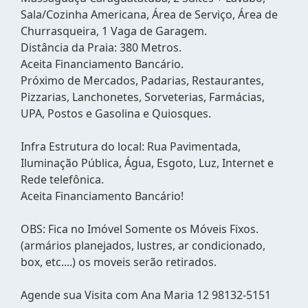
Sala/Cozinha Americana, Área de Serviço, Área de
Churrasqueira, 1 Vaga de Garagem.
Distância da Praia: 380 Metros.
Aceita Financiamento Bancário.
Próximo de Mercados, Padarias, Restaurantes,
Pizzarias, Lanchonetes, Sorveterias, Farmácias,
UPA, Postos e Gasolina e Quiosques.
Infra Estrutura do local: Rua Pavimentada,
Iluminação Pública, Água, Esgoto, Luz, Internet e
Rede telefônica.
Aceita Financiamento Bancário!
OBS: Fica no Imóvel Somente os Móveis Fixos.
(armários planejados, lustres, ar condicionado,
box, etc....) os moveis serão retirados.
Agende sua Visita com Ana Maria 12 98132-5151