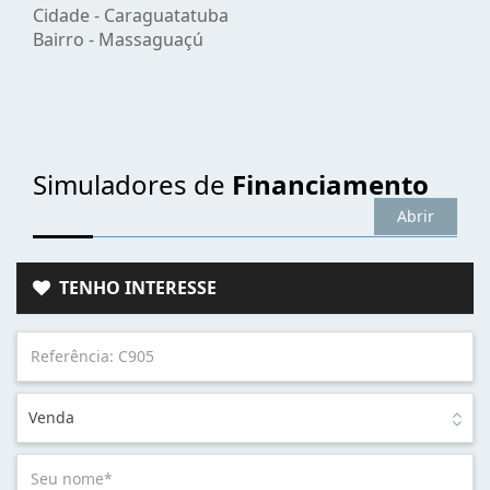
Cidade -
Caraguatatuba
Bairro -
Massaguaçú
Simuladores de
Financiamento
Abrir
TENHO INTERESSE
Venda