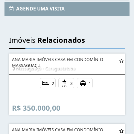
AGENDE UMA VISITA
Imóveis
Relacionados
ANA MARIA IMÓVEIS CASA EM CONDOMÍNIO
MASSAGUAÇU!
Massaguaçú - Caraguatatuba
2
3
1
R$ 350.000,00
ANA MARIA IMÓVEIS CASA EM CONDOMÍNIO.