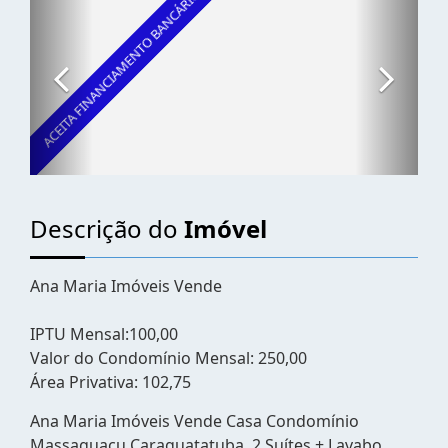
Descrição do
Imóvel
Ana Maria Imóveis Vende
IPTU Mensal:100,00
Valor do Condomínio Mensal: 250,00
Área Privativa: 102,75
Ana Maria Imóveis Vende Casa Condomínio
Massaguaçu Caraguatatuba, 2 Suítes + Lavabo,