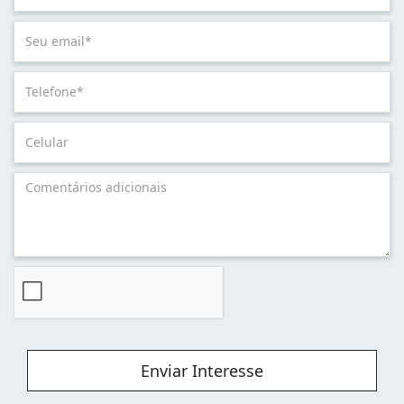
Enviar Interesse