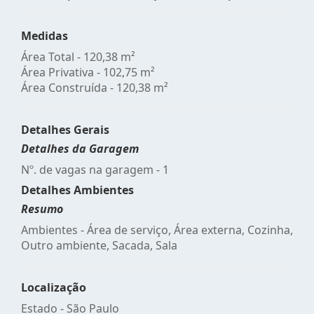
Medidas
Área Total - 120,38 m²
Área Privativa - 102,75 m²
Área Construída - 120,38 m²
Detalhes Gerais
Detalhes da Garagem
Nº. de vagas na garagem - 1
Detalhes Ambientes
Resumo
Ambientes - Área de serviço, Área externa, Cozinha,
Outro ambiente, Sacada, Sala
Localização
Estado -
São Paulo