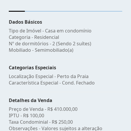
Dados Básicos
Tipo de Imóvel - Casa em condomínio
Categoria - Residencial
Nº de dormitórios - 2 (Sendo 2 suítes)
Mobiliado - Semimobiliado(a)
Categorias Especiais
Localização Especial - Perto da Praia
Característica Especial - Cond. Fechado
Detalhes da Venda
Preço de Venda -
R$ 410.000,00
IPTU -
R$ 100,00
Taxa Condominial -
R$ 250,00
Observações - Valores sujeitos a alteração