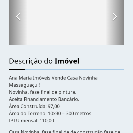
Descrição do
Imóvel
Ana Maria Imóveis Vende Casa Novinha
Massaguaçu !
Novinha, fase final de pintura.
Aceita Financiamento Bancário.
Área Construída: 97,00
Área do Terreno: 10x30 = 300 metros
IPTU mensal: 110,00
Casa Novinha, fase final de de construção fase de