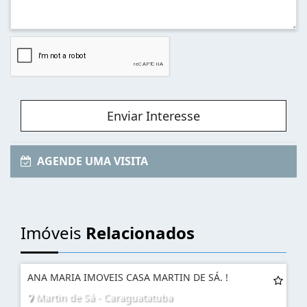
Enviar Interesse
AGENDE UMA VISITA
Imóveis
Relacionados
ANA MARIA IMOVEIS CASA MARTIN DE SÁ. !
Martin de Sá - Caraguatatuba