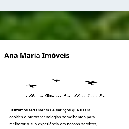
Ana Maria Imóveis
Utilizamos ferramentas e serviços que usam
cookies e outras tecnologias semelhantes para
melhorar a sua experiência em nossos serviços,