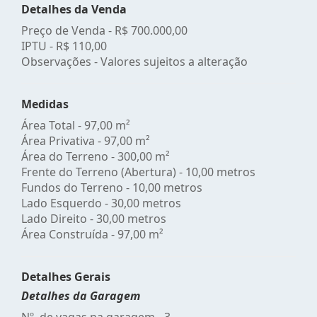
Detalhes da Venda
Preço de Venda -
R$ 700.000,00
IPTU -
R$ 110,00
Observações - Valores sujeitos a alteração
Medidas
Área Total - 97,00 m²
Área Privativa - 97,00 m²
Área do Terreno - 300,00 m²
Frente do Terreno (Abertura) - 10,00 metros
Fundos do Terreno - 10,00 metros
Lado Esquerdo - 30,00 metros
Lado Direito - 30,00 metros
Área Construída - 97,00 m²
Detalhes Gerais
Detalhes da Garagem
Nº. de vagas na garagem - 3