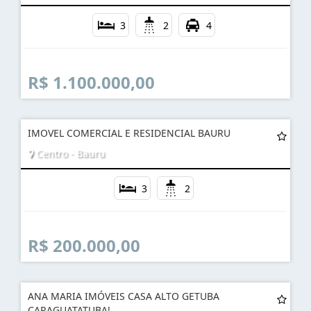
3
2
4
R$ 1.100.000,00
IMOVEL COMERCIAL E RESIDENCIAL BAURU
Centro - Bauru
3
2
R$ 200.000,00
ANA MARIA IMÓVEIS CASA ALTO GETUBA
CARAGUATATUBA!