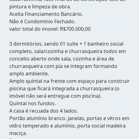
pintura e limpeza de obra.
Aceita Financiamento Bancário.
Não é Condomínio Fechado.
valor total do imovel: R$700.000,00
3 dormitórios, sendo 01 suíte + 1 banheiro social
completo, sala/cozinha e churrasqueira todos em
conceito aberto onde sala, cozinha e área de
churrasqueira com pia se integram formando
amplo ambiente.
Amplo quintal na frente com espaço para construir
piscina que ficará integrada a churrasqueira (o
imóvel não será entregue com piscina).
Quintal nos fundos.
A casa é recuada dos 4 lados.
Portão alumínio branco. janelas, portas e vitros em
vidro temperado e alumínio, porta social madeira
maciça.