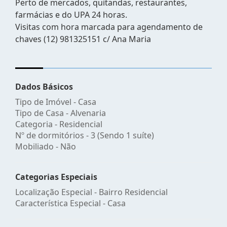
Perto de mercados, quitandas, restaurantes,
farmácias e do UPA 24 horas.
Visitas com hora marcada para agendamento de
chaves (12) 981325151 c/ Ana Maria
Dados Básicos
Tipo de Imóvel - Casa
Tipo de Casa - Alvenaria
Categoria - Residencial
Nº de dormitórios - 3 (Sendo 1 suíte)
Mobiliado - Não
Categorias Especiais
Localização Especial - Bairro Residencial
Característica Especial - Casa