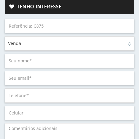
TENHO INTERESSE
Venda