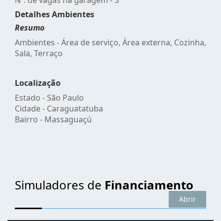
Detalhes Ambientes
Resumo
Ambientes - Área de serviço, Área externa, Cozinha,
Sala, Terraço
Localização
Estado -
São Paulo
Cidade -
Caraguatatuba
Bairro -
Massaguaçú
Simuladores de
Financiamento
Abrir