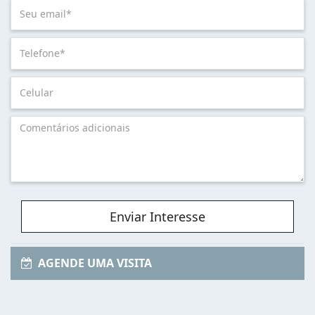
Enviar Interesse
AGENDE UMA VISITA