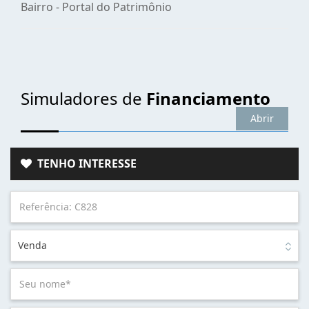
Bairro -
Portal do Patrimônio
Simuladores de
Financiamento
Abrir
TENHO INTERESSE
Venda