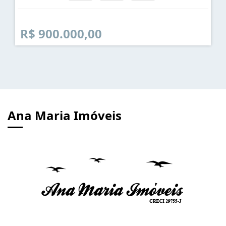
R$ 900.000,00
Ana Maria Imóveis