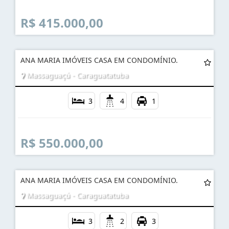
R$ 415.000,00
ANA MARIA IMÓVEIS CASA EM CONDOMÍNIO.
Massaguaçú - Caraguatatuba
3
4
1
R$ 550.000,00
ANA MARIA IMÓVEIS CASA EM CONDOMÍNIO.
Massaguaçú - Caraguatatuba
3
2
3