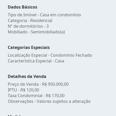
Dados Básicos
Tipo de Imóvel - Casa em condomínio
Categoria - Residencial
Nº de dormitórios - 3
Mobiliado - Semimobiliado(a)
Categorias Especiais
Localização Especial - Condomínio Fechado
Característica Especial - Casa
Detalhes da Venda
Preço de Venda -
R$ 950.000,00
IPTU -
R$ 120,00
Taxa Condominial -
R$ 170,00
Observações - Valores sujeitos a alteração