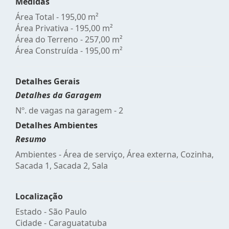
Medidas
Área Total - 195,00 m²
Área Privativa - 195,00 m²
Área do Terreno - 257,00 m²
Área Construída - 195,00 m²
Detalhes Gerais
Detalhes da Garagem
Nº. de vagas na garagem - 2
Detalhes Ambientes
Resumo
Ambientes - Área de serviço, Área externa, Cozinha,
Sacada 1, Sacada 2, Sala
Localização
Estado -
São Paulo
Cidade -
Caraguatatuba