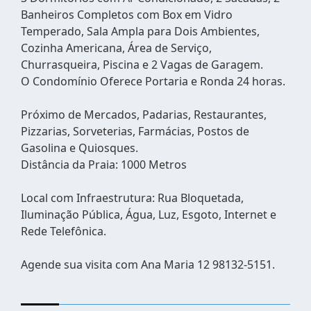
Banheiros Completos com Box em Vidro
Temperado, Sala Ampla para Dois Ambientes,
Cozinha Americana, Área de Serviço,
Churrasqueira, Piscina e 2 Vagas de Garagem.
O Condomínio Oferece Portaria e Ronda 24 horas.
Próximo de Mercados, Padarias, Restaurantes,
Pizzarias, Sorveterias, Farmácias, Postos de
Gasolina e Quiosques.
Distância da Praia: 1000 Metros
Local com Infraestrutura: Rua Bloquetada,
Iluminação Pública, Água, Luz, Esgoto, Internet e
Rede Telefônica.
Agende sua visita com Ana Maria 12 98132-5151.