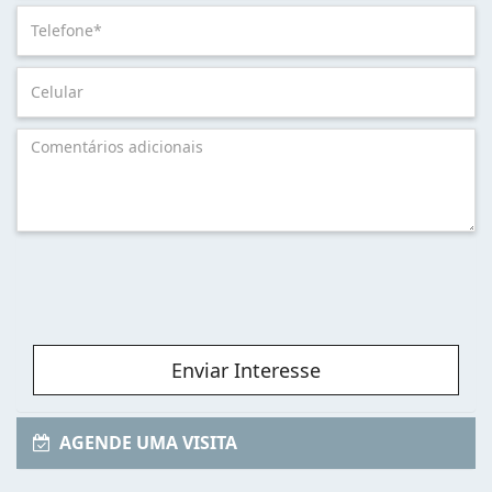
Enviar Interesse
AGENDE UMA VISITA