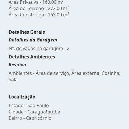
Área Privativa - 163,00 m²
Área do Terreno - 272,00 m²
Área Construída - 163,00 m²
Detalhes Gerais
Detalhes da Garagem
Nº. de vagas na garagem - 2
Detalhes Ambientes
Resumo
Ambientes - Área de serviço, Área externa, Cozinha,
Sala
Localização
Estado -
São Paulo
Cidade -
Caraguatatuba
Bairro -
Capricórnio