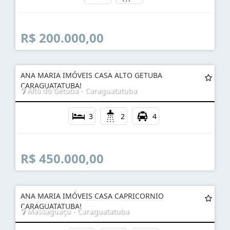
R$ 200.000,00
ANA MARIA IMÓVEIS CASA ALTO GETUBA
CARAGUATATUBA!
Alto do Getuba - Caraguatatuba
3
2
4
R$ 450.000,00
ANA MARIA IMÓVEIS CASA CAPRICORNIO
CARAGUATATUBA!
Massaguaçú - Caraguatatuba