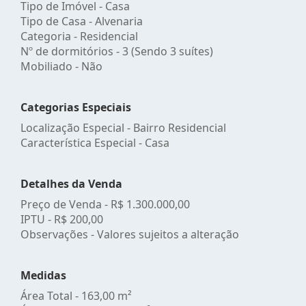
Tipo de Imóvel - Casa
Tipo de Casa - Alvenaria
Categoria - Residencial
Nº de dormitórios - 3 (Sendo 3 suítes)
Mobiliado - Não
Categorias Especiais
Localização Especial - Bairro Residencial
Característica Especial - Casa
Detalhes da Venda
Preço de Venda -
R$ 1.300.000,00
IPTU -
R$ 200,00
Observações - Valores sujeitos a alteração
Medidas
Área Total - 163,00 m²