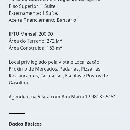
Piso Superior: 1 Suíte .
Externamente: 1 Suíte.
Aceita Financiamento Bancário!
IPTU Mensal: 200,00
Área do Terreno: 272 M²
Área Construída: 163 m²
Local privilegiado pela Vista e Localização.
Próximo de Mercados, Padarias, Pizzarias,
Restaurantes, Farmácias, Escolas e Postos de
Gasolina.
Agende uma Visita com Ana Maria 12 98132-5151
Dados Básicos