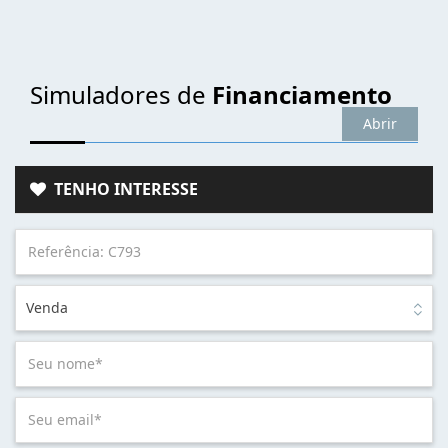
Simuladores de
Financiamento
Abrir
TENHO INTERESSE
Venda