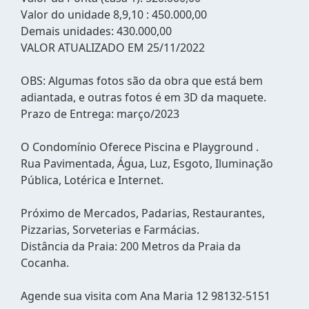
Valor do unidade 8,9,10 : 450.000,00
Demais unidades: 430.000,00
VALOR ATUALIZADO EM 25/11/2022
OBS: Algumas fotos são da obra que está bem
adiantada, e outras fotos é em 3D da maquete.
Prazo de Entrega: março/2023
O Condomínio Oferece Piscina e Playground .
Rua Pavimentada, Água, Luz, Esgoto, Iluminação
Pública, Lotérica e Internet.
Próximo de Mercados, Padarias, Restaurantes,
Pizzarias, Sorveterias e Farmácias.
Distância da Praia: 200 Metros da Praia da
Cocanha.
Agende sua visita com Ana Maria 12 98132-5151