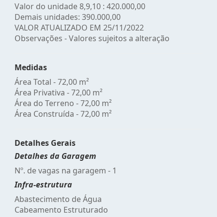
Valor do unidade 8,9,10 : 420.000,00
Demais unidades: 390.000,00
VALOR ATUALIZADO EM 25/11/2022
Observações - Valores sujeitos a alteração
Medidas
Área Total - 72,00 m²
Área Privativa - 72,00 m²
Área do Terreno - 72,00 m²
Área Construída - 72,00 m²
Detalhes Gerais
Detalhes da Garagem
Nº. de vagas na garagem - 1
Infra-estrutura
Abastecimento de Água
Cabeamento Estruturado