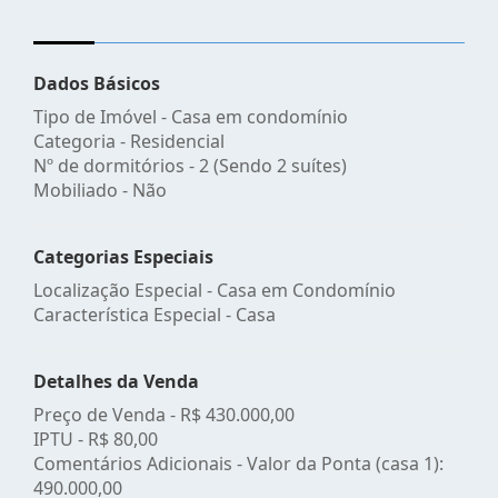
Dados Básicos
Tipo de Imóvel - Casa em condomínio
Categoria - Residencial
Nº de dormitórios - 2 (Sendo 2 suítes)
Mobiliado - Não
Categorias Especiais
Localização Especial - Casa em Condomínio
Característica Especial - Casa
Detalhes da Venda
Preço de Venda -
R$ 430.000,00
IPTU -
R$ 80,00
Comentários Adicionais - Valor da Ponta (casa 1):
490.000,00