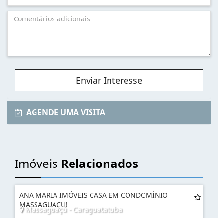
Enviar Interesse
AGENDE UMA VISITA
Imóveis
Relacionados
ANA MARIA IMÓVEIS CASA EM CONDOMÍNIO
MASSAGUAÇU!
Massaguaçú - Caraguatatuba