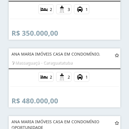
2
3
1
R$ 350.000,00
ANA MARIA IMÓVEIS CASA EM CONDOMÍNIO.
Massaguaçú - Caraguatatuba
2
2
1
R$ 480.000,00
ANA MARIA IMÓVEIS CASA EM CONDOMÍNIO
OPORTUNIDADE