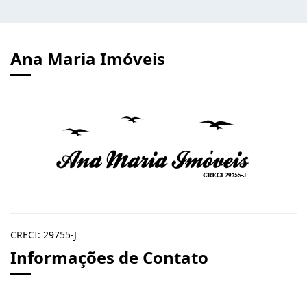
Ana Maria Imóveis
CRECI: 29755-J
Informações de Contato
Ana Maria Imóveis