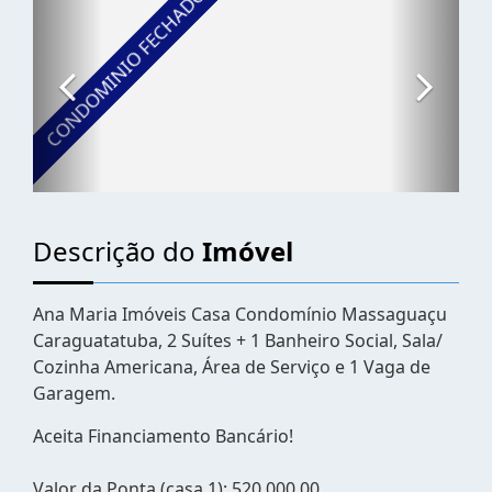
Descrição do
Imóvel
Ana Maria Imóveis Casa Condomínio Massaguaçu
Caraguatatuba, 2 Suítes + 1 Banheiro Social, Sala/
Cozinha Americana, Área de Serviço e 1 Vaga de
Garagem.
Aceita Financiamento Bancário!
Valor da Ponta (casa 1): 520.000,00