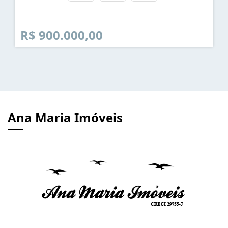
R$ 900.000,00
Ana Maria Imóveis