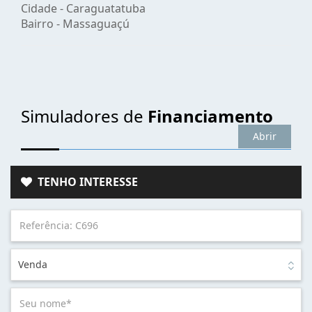
Cidade -
Caraguatatuba
Bairro -
Massaguaçú
Simuladores de
Financiamento
Abrir
TENHO INTERESSE
Venda