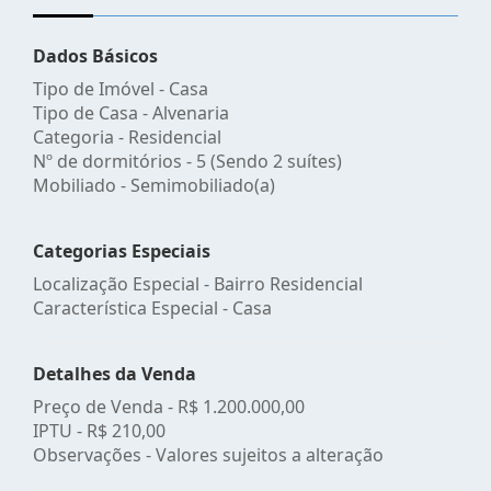
Dados Básicos
Tipo de Imóvel - Casa
Tipo de Casa - Alvenaria
Categoria - Residencial
Nº de dormitórios - 5 (Sendo 2 suítes)
Mobiliado - Semimobiliado(a)
Categorias Especiais
Localização Especial - Bairro Residencial
Característica Especial - Casa
Detalhes da Venda
Preço de Venda -
R$ 1.200.000,00
IPTU -
R$ 210,00
Observações - Valores sujeitos a alteração