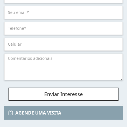
Enviar Interesse
AGENDE UMA VISITA