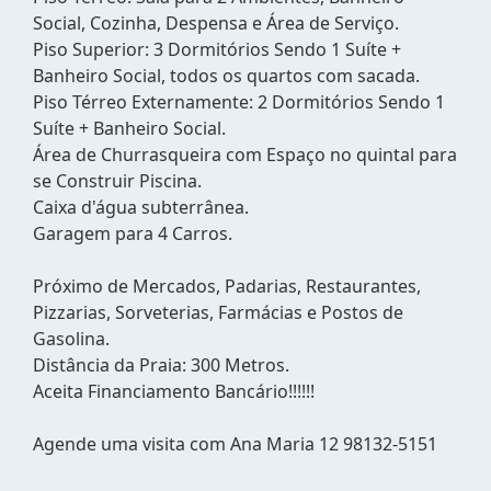
Social, Cozinha, Despensa e Área de Serviço.
Piso Superior: 3 Dormitórios Sendo 1 Suíte +
Banheiro Social, todos os quartos com sacada.
Piso Térreo Externamente: 2 Dormitórios Sendo 1
Suíte + Banheiro Social.
Área de Churrasqueira com Espaço no quintal para
se Construir Piscina.
Caixa d'água subterrânea.
Garagem para 4 Carros.
Próximo de Mercados, Padarias, Restaurantes,
Pizzarias, Sorveterias, Farmácias e Postos de
Gasolina.
Distância da Praia: 300 Metros.
Aceita Financiamento Bancário!!!!!!
Agende uma visita com Ana Maria 12 98132-5151