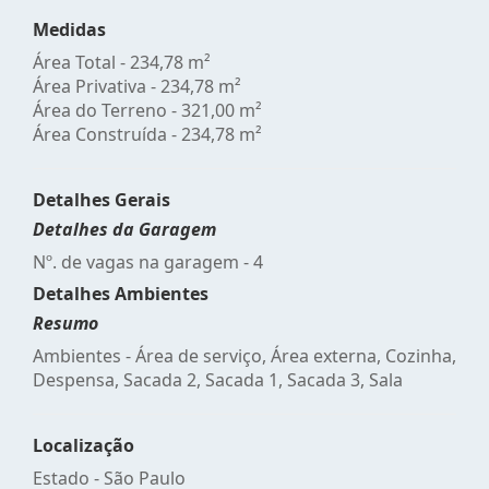
Medidas
Área Total - 234,78 m²
Área Privativa - 234,78 m²
Área do Terreno - 321,00 m²
Área Construída - 234,78 m²
Detalhes Gerais
Detalhes da Garagem
Nº. de vagas na garagem - 4
Detalhes Ambientes
Resumo
Ambientes - Área de serviço, Área externa, Cozinha,
Despensa, Sacada 2, Sacada 1, Sacada 3, Sala
Localização
Estado -
São Paulo