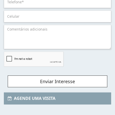
Enviar Interesse
AGENDE UMA VISITA