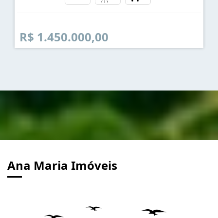
R$ 1.450.000,00
Ana Maria Imóveis