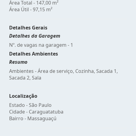
Área Total - 147,00 m²
Área Útil - 97,15 m²
Detalhes Gerais
Detalhes da Garagem
Nº. de vagas na garagem - 1
Detalhes Ambientes
Resumo
Ambientes - Área de serviço, Cozinha, Sacada 1,
Sacada 2, Sala
Localização
Estado -
São Paulo
Cidade -
Caraguatatuba
Bairro -
Massaguaçú