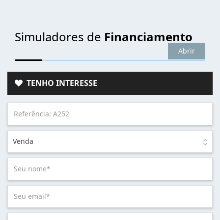
Simuladores de
Financiamento
Abrir
TENHO INTERESSE
Venda