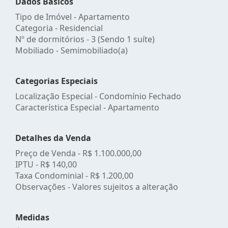
Dados Básicos
Tipo de Imóvel - Apartamento
Categoria - Residencial
Nº de dormitórios - 3 (Sendo 1 suíte)
Mobiliado - Semimobiliado(a)
Categorias Especiais
Localização Especial - Condomínio Fechado
Característica Especial - Apartamento
Detalhes da Venda
Preço de Venda -
R$ 1.100.000,00
IPTU -
R$ 140,00
Taxa Condominial -
R$ 1.200,00
Observações - Valores sujeitos a alteração
Medidas