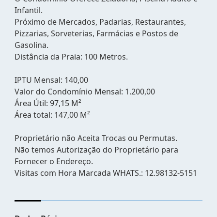
Infantil.
Próximo de Mercados, Padarias, Restaurantes,
Pizzarias, Sorveterias, Farmácias e Postos de
Gasolina.
Distância da Praia: 100 Metros.
IPTU Mensal: 140,00
Valor do Condomínio Mensal: 1.200,00
Área Útil: 97,15 M²
Área total: 147,00 M²
Proprietário não Aceita Trocas ou Permutas.
Não temos Autorização do Proprietário para
Fornecer o Endereço.
Visitas com Hora Marcada WHATS.: 12.98132-5151