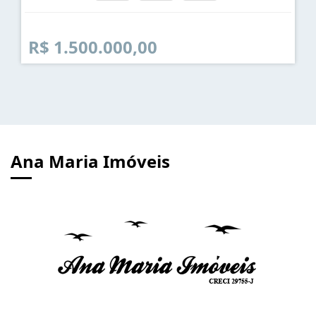
R$ 1.500.000,00
Ana Maria Imóveis