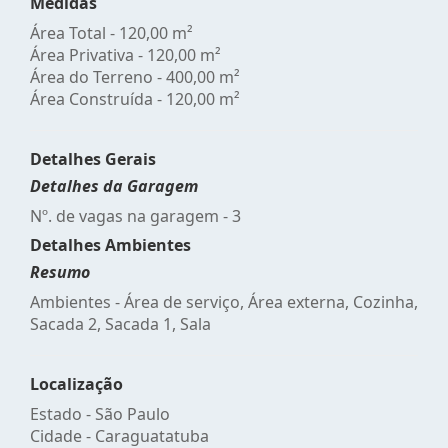
Medidas
Área Total - 120,00 m²
Área Privativa - 120,00 m²
Área do Terreno - 400,00 m²
Área Construída - 120,00 m²
Detalhes Gerais
Detalhes da Garagem
Nº. de vagas na garagem - 3
Detalhes Ambientes
Resumo
Ambientes - Área de serviço, Área externa, Cozinha,
Sacada 2, Sacada 1, Sala
Localização
Estado -
São Paulo
Cidade -
Caraguatatuba