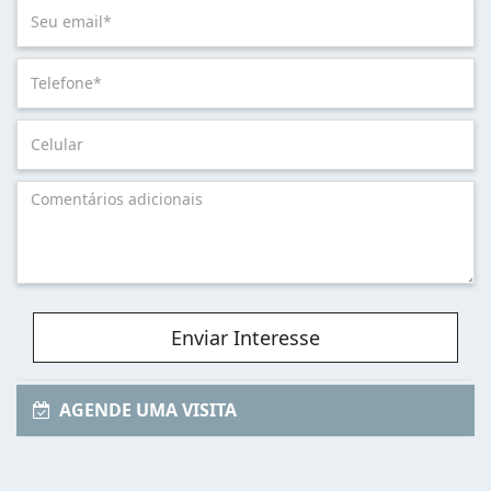
Enviar Interesse
AGENDE UMA VISITA