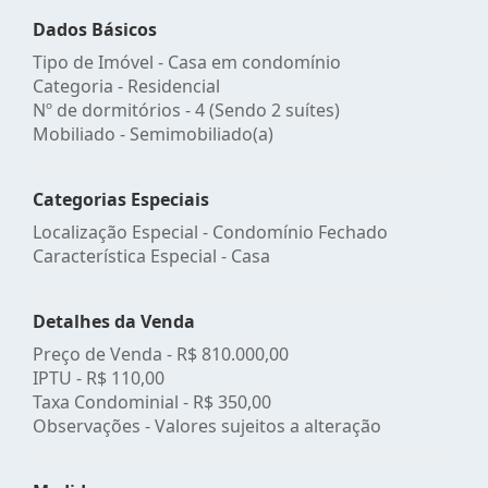
Dados Básicos
Tipo de Imóvel - Casa em condomínio
Categoria - Residencial
Nº de dormitórios - 4 (Sendo 2 suítes)
Mobiliado - Semimobiliado(a)
Categorias Especiais
Localização Especial - Condomínio Fechado
Característica Especial - Casa
Detalhes da Venda
Preço de Venda -
R$ 810.000,00
IPTU -
R$ 110,00
Taxa Condominial -
R$ 350,00
Observações - Valores sujeitos a alteração