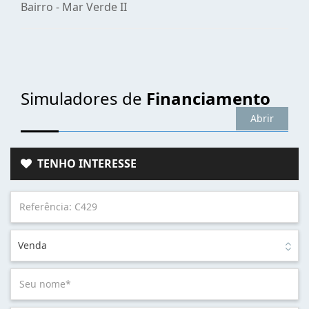
Bairro -
Mar Verde II
Simuladores de
Financiamento
Abrir
TENHO INTERESSE
Venda