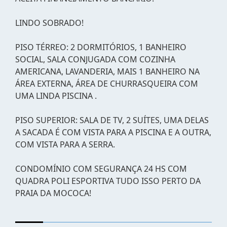
LINDO SOBRADO!
PISO TÉRREO: 2 DORMITÓRIOS, 1 BANHEIRO
SOCIAL, SALA CONJUGADA COM COZINHA
AMERICANA, LAVANDERIA, MAIS 1 BANHEIRO NA
ÁREA EXTERNA, ÁREA DE CHURRASQUEIRA COM
UMA LINDA PISCINA .
PISO SUPERIOR: SALA DE TV, 2 SUÍTES, UMA DELAS
A SACADA É COM VISTA PARA A PISCINA E A OUTRA,
COM VISTA PARA A SERRA.
CONDOMÍNIO COM SEGURANÇA 24 HS COM
QUADRA POLI ESPORTIVA TUDO ISSO PERTO DA
PRAIA DA MOCOCA!