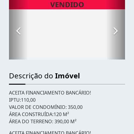
Descrição do
Imóvel
ACEITA FINANCIAMENTO BANCÁRIO!
IPTU:110,00
VALOR DE CONDOMÍNIO: 350,00
ÁREA CONSTRUÍDA:120 M²
ÁREA DO TERRENO: 390,00 M²
ACEITA FINANCIAMENTO BANCÁRIO!