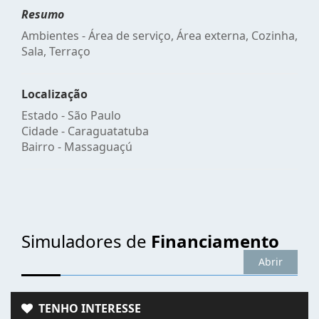
Resumo
Ambientes - Área de serviço, Área externa, Cozinha,
Sala, Terraço
Localização
Estado -
São Paulo
Cidade -
Caraguatatuba
Bairro -
Massaguaçú
Simuladores de
Financiamento
Abrir
TENHO INTERESSE