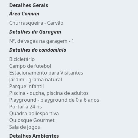
Detalhes Gerais
Área Comum
Churrasqueira - Carvão
Detalhes da Garagem
Nº. de vagas na garagem - 1
Detalhes do condomínio
Bicicletário
Campo de futebol
Estacionamento para Visitantes
Jardim - grama natural
Parque infantil
Piscina - ducha, piscina de adultos
Playground - playground de 0 a 6 anos
Portaria 24 hs
Quadra poliesportiva
Quiosque Gourmet
Sala de jogos
Detalhes Ambientes