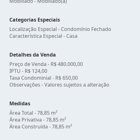
Mobiliado - Mobiliado(a)
Categorias Especiais
Localização Especial - Condomínio Fechado
Característica Especial - Casa
Detalhes da Venda
Preço de Venda -
R$ 480.000,00
IPTU -
R$ 124,00
Taxa Condominial -
R$ 650,00
Observações - Valores sujeitos a alteração
Medidas
Área Total - 78,85 m²
Área Privativa - 78,85 m²
Área Construída - 78,85 m²