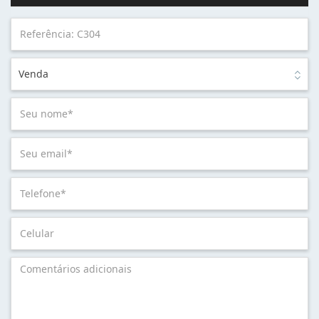
Venda