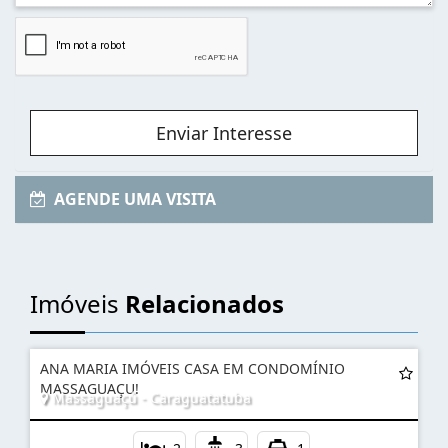
Enviar Interesse
AGENDE UMA VISITA
Imóveis
Relacionados
ANA MARIA IMÓVEIS CASA EM CONDOMÍNIO
MASSAGUAÇU!
Massaguaçú - Caraguatatuba