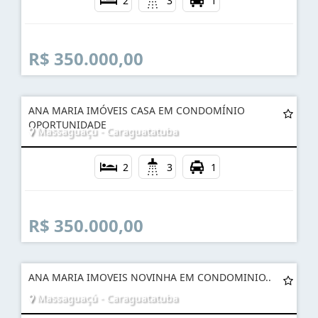
2
3
1
R$ 350.000,00
ANA MARIA IMÓVEIS CASA EM CONDOMÍNIO
OPORTUNIDADE
Massaguaçú - Caraguatatuba
2
3
1
R$ 350.000,00
ANA MARIA IMOVEIS NOVINHA EM CONDOMINIO..
Massaguaçú - Caraguatatuba