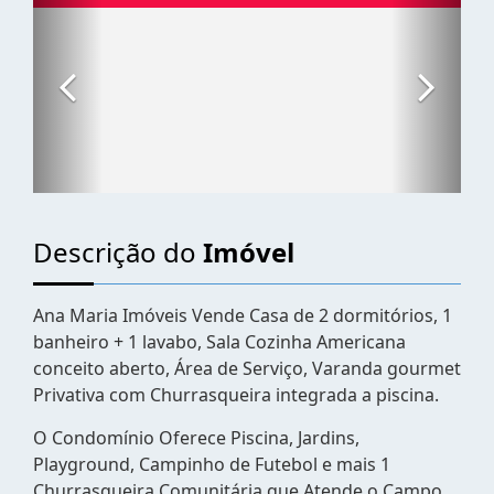
Descrição do
Imóvel
Ana Maria Imóveis Vende Casa de 2 dormitórios, 1
banheiro + 1 lavabo, Sala Cozinha Americana
conceito aberto, Área de Serviço, Varanda gourmet
Privativa com Churrasqueira integrada a piscina.
O Condomínio Oferece Piscina, Jardins,
Playground, Campinho de Futebol e mais 1
Churrasqueira Comunitária que Atende o Campo