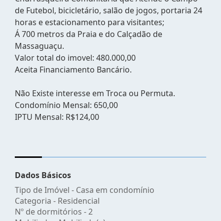
de Futebol, bicicletário, salão de jogos, portaria 24
horas e estacionamento para visitantes;
Á 700 metros da Praia e do Calçadão de
Massaguaçu.
Valor total do imovel: 480.000,00
Aceita Financiamento Bancário.
Não Existe interesse em Troca ou Permuta.
Condomínio Mensal: 650,00
IPTU Mensal: R$124,00
Dados Básicos
Tipo de Imóvel - Casa em condomínio
Categoria - Residencial
Nº de dormitórios - 2