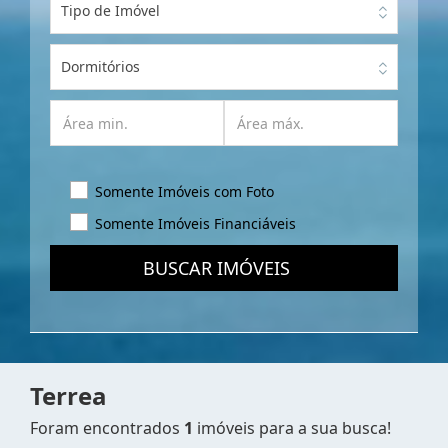
Tipo de Imóvel
Dormitórios
Somente Imóveis com Foto
Somente Imóveis Financiáveis
BUSCAR IMÓVEIS
Terrea
Foram encontrados
1
imóveis para a sua busca!