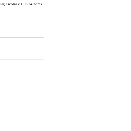
lar, escolas e UPA 24 horas.